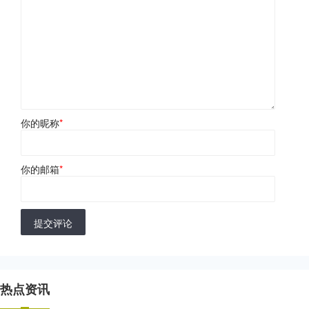
你的昵称
*
你的邮箱
*
提交评论
热点资讯