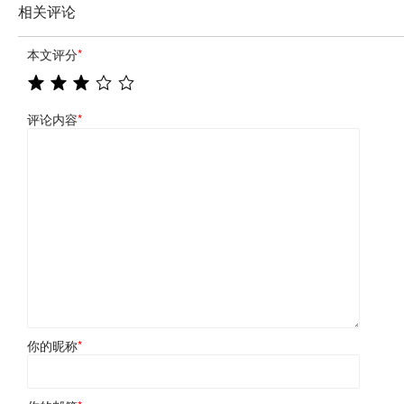
相关评论
本文评分
*
评论内容
*
你的昵称
*