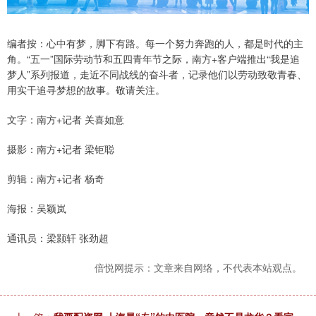
编者按：心中有梦，脚下有路。每一个努力奔跑的人，都是时代的主
角。“五一”国际劳动节和五四青年节之际，南方+客户端推出“我是追
梦人”系列报道，走近不同战线的奋斗者，记录他们以劳动致敬青春、
用实干追寻梦想的故事。敬请关注。
文字：南方+记者 关喜如意
摄影：南方+记者 梁钜聪
剪辑：南方+记者 杨奇
海报：吴颖岚
通讯员：梁颢轩 张劲超
倍悦网提示：文章来自网络，不代表本站观点。