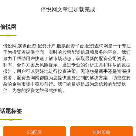
倍悦网文章已加载完成
倍悦网
倍悦网,实盘配资,配资开户,股票配资平台,配资查询网是一个专注
于为投资者提供全面、实时的股票配资信息和服务的平台。我们
致力于帮助用户快速了解市场动态，获取最新的配资公司资讯、
利率、合作方案及风险提示。通过专业的分析工具和详尽的数据
报告，用户可以更好地进行投资决策。无论您是新手还是资深投
资者，配资查询网都能为您提供量身定制的解决方案，助您在复
杂的金融市场中稳步前行。我们的目标是成为您信赖的配资伙
伴，为您的投资之旅保驾护航。
话题标签
3G配资
迪时策略