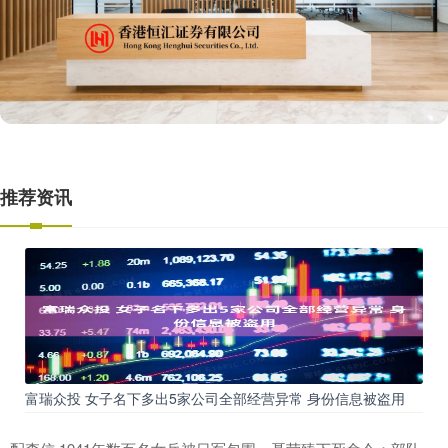
推荐资讯
富瑞众投 女子名下多出5家公司全部经营异常 身份信息被盗用